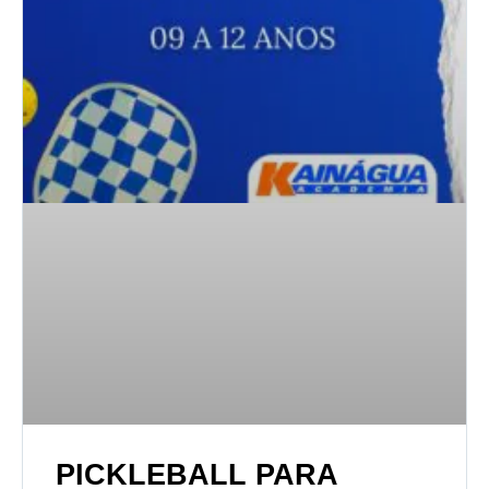
PICKLEBALL PARA