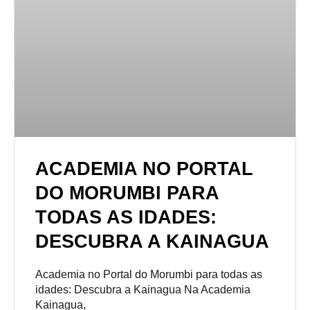
ACADEMIA NO PORTAL
DO MORUMBI PARA
TODAS AS IDADES:
DESCUBRA A KAINAGUA
Academia no Portal do Morumbi para todas as
idades: Descubra a Kainagua Na Academia
Kainagua,