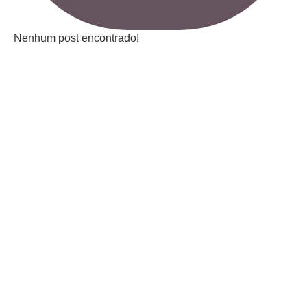
Nenhum post encontrado!