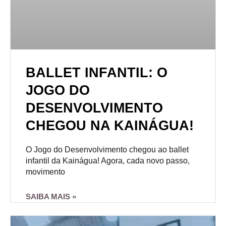
BALLET INFANTIL: O
JOGO DO
DESENVOLVIMENTO
CHEGOU NA KAINÁGUA!
O Jogo do Desenvolvimento chegou ao ballet
infantil da Kainágua! Agora, cada novo passo,
movimento
SAIBA MAIS »