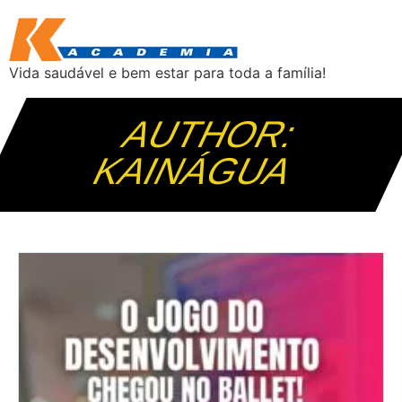
Vida saudável e bem estar para toda a família!
AUTHOR:
KAINÁGUA