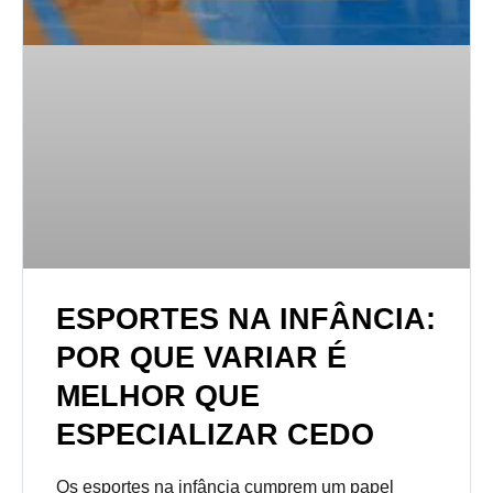
ESPORTES NA INFÂNCIA:
POR QUE VARIAR É
MELHOR QUE
ESPECIALIZAR CEDO
Os esportes na infância cumprem um papel