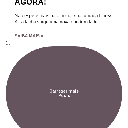
AGORA!
Não espere mais para iniciar sua jornada fitness!
A cada dia surge uma nova oportunidade
SAIBA MAIS »
Carregar mais
Posts