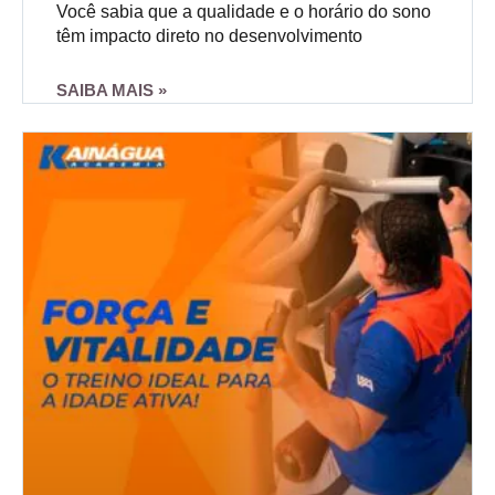
Você sabia que a qualidade e o horário do sono
têm impacto direto no desenvolvimento
SAIBA MAIS »