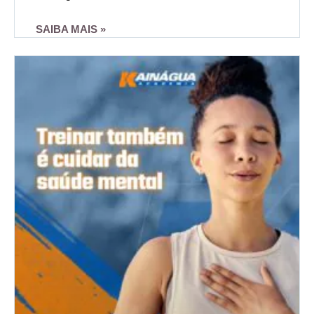
SAIBA MAIS »