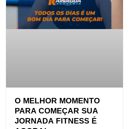
O MELHOR MOMENTO
PARA COMEÇAR SUA
JORNADA FITNESS É