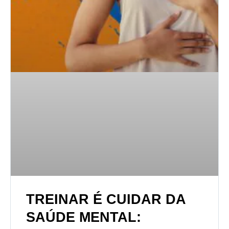
TREINAR É CUIDAR DA
SAÚDE MENTAL: