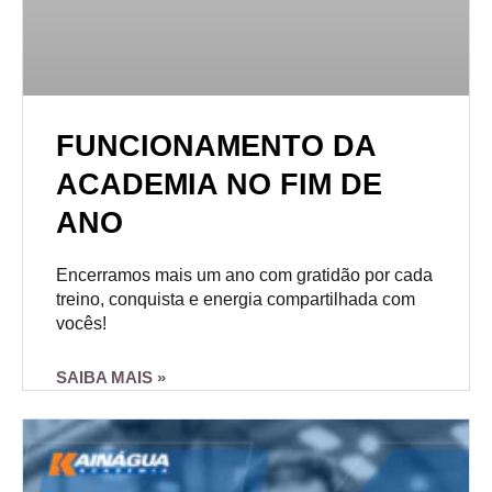
FUNCIONAMENTO DA
ACADEMIA NO FIM DE
ANO
Encerramos mais um ano com gratidão por cada
treino, conquista e energia compartilhada com
vocês!
SAIBA MAIS »