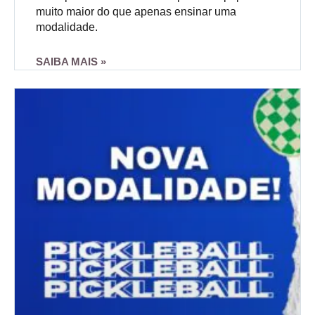
muito maior do que apenas ensinar uma
modalidade.
SAIBA MAIS »