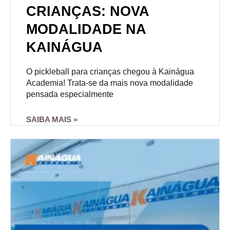
CRIANÇAS: NOVA
MODALIDADE NA
KAINÁGUA
O pickleball para crianças chegou à Kainágua
Academia! Trata-se da mais nova modalidade
pensada especialmente
SAIBA MAIS »