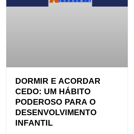
DORMIR E ACORDAR
CEDO: UM HÁBITO
PODEROSO PARA O
DESENVOLVIMENTO
INFANTIL