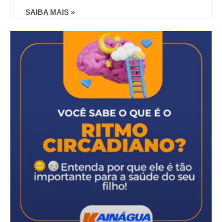
SAIBA MAIS »