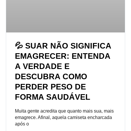
💦 SUAR NÃO SIGNIFICA
EMAGRECER: ENTENDA
A VERDADE E
DESCUBRA COMO
PERDER PESO DE
FORMA SAUDÁVEL
Muita gente acredita que quanto mais sua, mais
emagrece. Afinal, aquela camiseta encharcada
após o