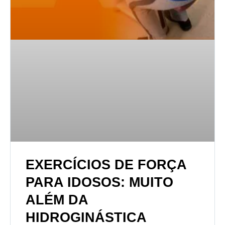
EXERCÍCIOS DE FORÇA
PARA IDOSOS: MUITO
ALÉM DA
HIDROGINÁSTICA