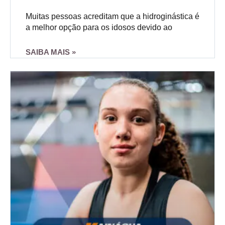
Muitas pessoas acreditam que a hidroginástica é
a melhor opção para os idosos devido ao
SAIBA MAIS »