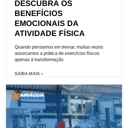
DESCUBRA OS
BENEFÍCIOS
EMOCIONAIS DA
ATIVIDADE FÍSICA
Quando pensamos em treinar, muitas vezes
associamos a prática de exercícios físicos
apenas à transformação
SAIBA MAIS »