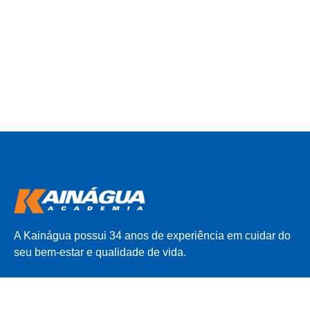
A Kainágua possui 34 anos de experiência em cuidar do
seu bem-estar e qualidade de vida.
INSTITUCIONAL