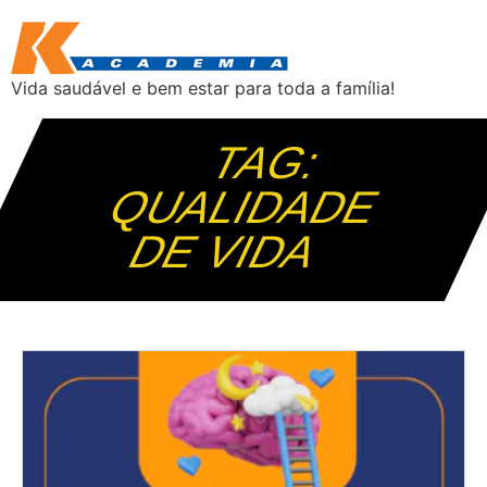
Vida saudável e bem estar para toda a família!
TAG:
QUALIDADE
DE VIDA