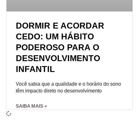
DORMIR E ACORDAR
CEDO: UM HÁBITO
PODEROSO PARA O
DESENVOLVIMENTO
INFANTIL
Você sabia que a qualidade e o horário do sono
têm impacto direto no desenvolvimento
SAIBA MAIS »