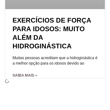
EXERCÍCIOS DE FORÇA
PARA IDOSOS: MUITO
ALÉM DA
HIDROGINÁSTICA
Muitas pessoas acreditam que a hidroginástica é
a melhor opção para os idosos devido ao
SAIBA MAIS »