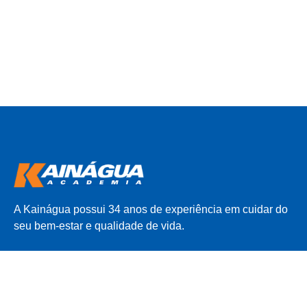
A Kainágua possui 34 anos de experiência em cuidar do
seu bem-estar e qualidade de vida.
INSTITUCIONAL