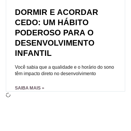
DORMIR E ACORDAR
CEDO: UM HÁBITO
PODEROSO PARA O
DESENVOLVIMENTO
INFANTIL
Você sabia que a qualidade e o horário do sono
têm impacto direto no desenvolvimento
SAIBA MAIS »