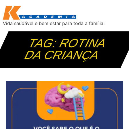
Vida saudável e bem estar para toda a família!
TAG: ROTINA
DA CRIANÇA