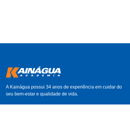
A Kainágua possui 34 anos de experiência em cuidar do
seu bem-estar e qualidade de vida.
INSTITUCIONAL