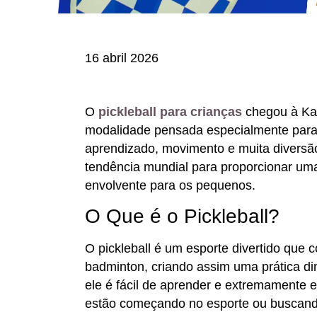
16 abril 2026
O
pickleball para crianças
chegou à Kai
modalidade pensada especialmente para 
aprendizado, movimento e muita diversã
tendência mundial para proporcionar uma
envolvente para os pequenos.
O Que é o Pickleball?
O pickleball é um esporte divertido que 
badminton, criando assim uma prática din
ele é fácil de aprender e extremamente e
estão começando no esporte ou buscand