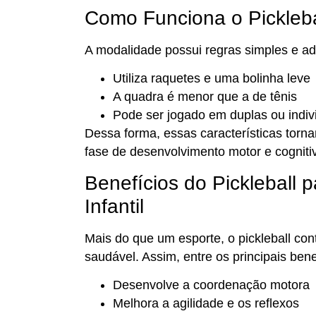
Como Funciona o Pickleba
A modalidade possui regras simples e ada
Utiliza raquetes e uma bolinha leve
A quadra é menor que a de tênis
Pode ser jogado em duplas ou indi
Dessa forma, essas características torn
fase de desenvolvimento motor e cogniti
Benefícios do Pickleball 
Infantil
Mais do que um esporte, o pickleball con
saudável. Assim, entre os principais bene
Desenvolve a coordenação motora
Melhora a agilidade e os reflexos