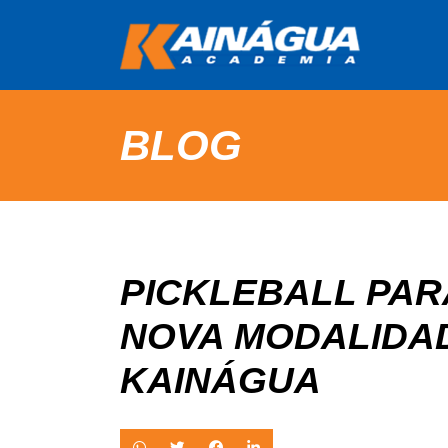
BLOG
PICKLEBALL PAR
NOVA MODALIDA
KAINÁGUA