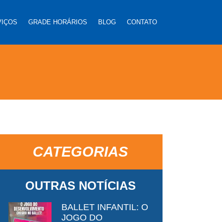
VIÇOS
GRADE HORÁRIOS
BLOG
CONTATO
CATEGORIAS
OUTRAS NOTÍCIAS
BALLET INFANTIL: O
JOGO DO