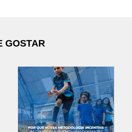
E GOSTAR