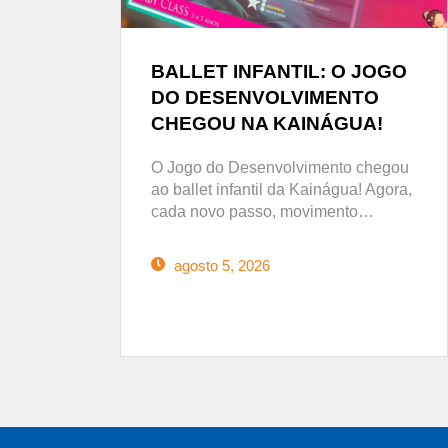
BALLET INFANTIL: O JOGO
DO DESENVOLVIMENTO
CHEGOU NA KAINÁGUA!
O Jogo do Desenvolvimento chegou
ao ballet infantil da Kainágua! Agora,
cada novo passo, movimento…
agosto 5, 2026