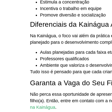
Estimula a concentração
Incentiva o trabalho em equipe
Promove diversão e socialização
Diferenciais da Kainágua
Na Kainágua, o foco vai além da prática 
planejado para o desenvolvimento comple
Aulas planejadas para cada faixa et
Professores qualificados
Ambiente que valoriza o desenvolv
Tudo isso é pensado para que cada cria
Garanta a Vaga do Seu Fi
Não perca essa oportunidade de aprese
filho(a). Então, entre em contato com a 
na Kainágua
.