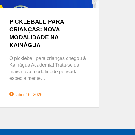
PICKLEBALL PARA
CRIANÇAS: NOVA
MODALIDADE NA
KAINÁGUA
O pickleball para crianças chegou à
Kainágua Academia! Trata-se da
mais nova modalidade pensada
especialmente…
abril 16, 2026