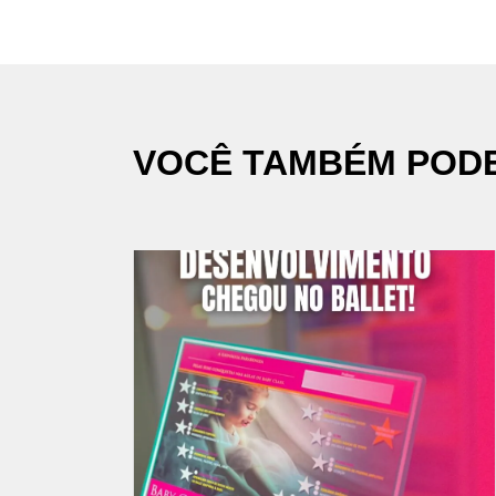
VOCÊ TAMBÉM POD