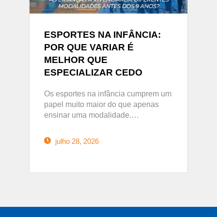
ESPORTES NA INFÂNCIA:
POR QUE VARIAR É
MELHOR QUE
ESPECIALIZAR CEDO
Os esportes na infância cumprem um
papel muito maior do que apenas
ensinar uma modalidade.…
julho 28, 2026